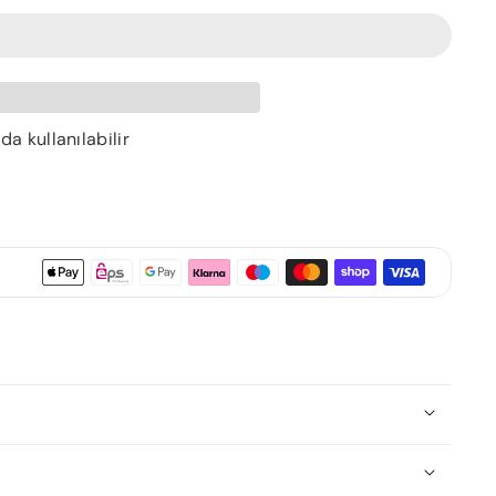
 kullanılabilir