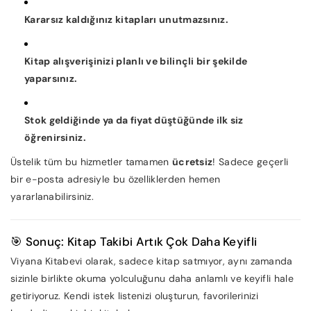
Kararsız kaldığınız kitapları unutmazsınız.
Kitap alışverişinizi planlı ve bilinçli bir şekilde
yaparsınız.
Stok geldiğinde ya da fiyat düştüğünde ilk siz
öğrenirsiniz.
Üstelik tüm bu hizmetler tamamen
ücretsiz
! Sadece geçerli
bir e-posta adresiyle bu özelliklerden hemen
yararlanabilirsiniz.
🎯 Sonuç: Kitap Takibi Artık Çok Daha Keyifli
Viyana Kitabevi olarak, sadece kitap satmıyor, aynı zamanda
sizinle birlikte okuma yolculuğunu daha anlamlı ve keyifli hale
getiriyoruz. Kendi istek listenizi oluşturun, favorilerinizi