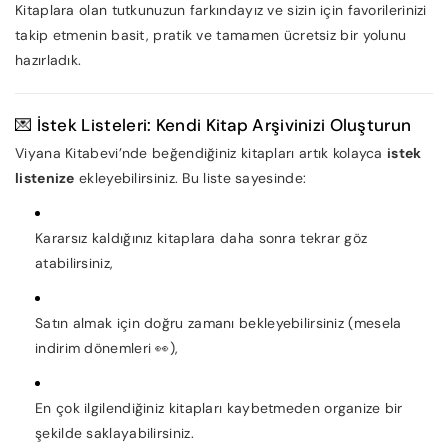
Kitaplara olan tutkunuzun farkındayız ve sizin için favorilerinizi
takip etmenin basit, pratik ve tamamen ücretsiz bir yolunu
hazırladık.
💌 İstek Listeleri: Kendi Kitap Arşivinizi Oluşturun
Viyana Kitabevi’nde beğendiğiniz kitapları artık kolayca
istek
listenize
ekleyebilirsiniz. Bu liste sayesinde:
Kararsız kaldığınız kitaplara daha sonra tekrar göz
atabilirsiniz,
Satın almak için doğru zamanı bekleyebilirsiniz (mesela
indirim dönemleri 👀),
En çok ilgilendiğiniz kitapları kaybetmeden organize bir
şekilde saklayabilirsiniz.