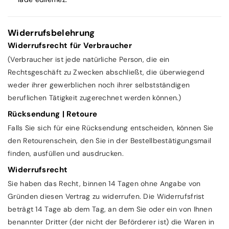
Widerrufsbelehrung
Widerrufsrecht für Verbraucher
(Verbraucher ist jede natürliche Person, die ein
Rechtsgeschäft zu Zwecken abschließt, die überwiegend
weder ihrer gewerblichen noch ihrer selbstständigen
beruflichen Tätigkeit zugerechnet werden können.)
Rücksendung | Retoure
Falls Sie sich für eine Rücksendung entscheiden, können Sie
den Retourenschein, den Sie in der Bestellbestätigungsmail
finden, ausfüllen und ausdrucken.
Widerrufsrecht
Sie haben das Recht, binnen 14 Tagen ohne Angabe von
Gründen diesen Vertrag zu widerrufen. Die Widerrufsfrist
beträgt 14 Tage ab dem Tag, an dem Sie oder ein von Ihnen
benannter Dritter (der nicht der Beförderer ist) die Waren in