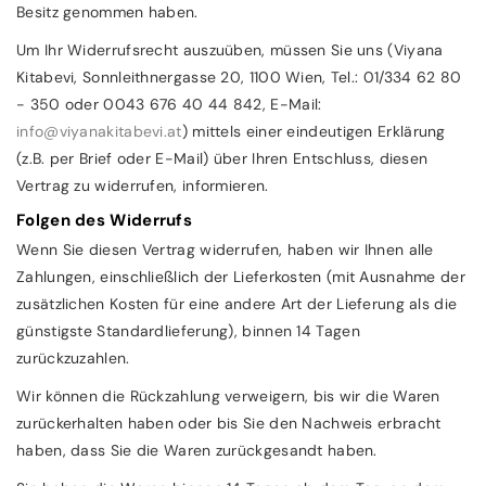
Besitz genommen haben.
Um Ihr Widerrufsrecht auszuüben, müssen Sie uns (Viyana
Kitabevi, Sonnleithnergasse 20, 1100 Wien, Tel.: 01/334 62 80
- 350 oder 0043 676 40 44 842, E-Mail:
info@viyanakitabevi.at
) mittels einer eindeutigen Erklärung
(z.B. per Brief oder E-Mail) über Ihren Entschluss, diesen
Vertrag zu widerrufen, informieren.
Folgen des Widerrufs
Wenn Sie diesen Vertrag widerrufen, haben wir Ihnen alle
Zahlungen, einschließlich der Lieferkosten (mit Ausnahme der
zusätzlichen Kosten für eine andere Art der Lieferung als die
günstigste Standardlieferung), binnen 14 Tagen
zurückzuzahlen.
Wir können die Rückzahlung verweigern, bis wir die Waren
zurückerhalten haben oder bis Sie den Nachweis erbracht
haben, dass Sie die Waren zurückgesandt haben.